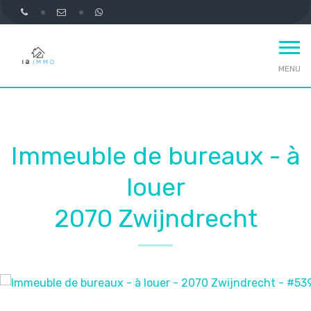
MENU
Immeuble de bureaux - à
louer
2070 Zwijndrecht