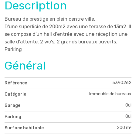
Description
Bureau de prestige en plein centre ville.
D'une superficie de 200m2 avec une terasse de 13m2. Il
se compose d'un hall d'entrée avec une réception une
salle d'attente, 2 wc's, 2 grands bureaux ouverts.
Parking
Général
5390262
Référence
Immeuble de bureaux
Catégorie
Oui
Garage
Oui
Parking
200 m²
Surface habitable