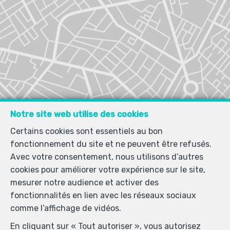
Notre site web utilise des cookies
Certains cookies sont essentiels au bon
fonctionnement du site et ne peuvent être refusés.
Avec votre consentement, nous utilisons d’autres
cookies pour améliorer votre expérience sur le site,
mesurer notre audience et activer des
fonctionnalités en lien avec les réseaux sociaux
comme l’affichage de vidéos.
En cliquant sur « Tout autoriser », vous autorisez