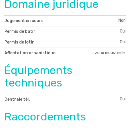
Domaine juridique
Non
Jugement en cours
Oui
Permis de bâtir
Oui
Permis de lotir
zone industrielle
Affectation urbanistique
Équipements
techniques
Oui
Centrale tél.
Raccordements