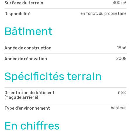
300 m²
Surface du terrain
en fonct. du propriétaire
Disponibilité
Bâtiment
1956
Année de construction
2008
Année de rénovation
Spécificités terrain
nord
Orientation du bâtiment
(façade arrière)
banlieue
Type d'environnement
En chiffres